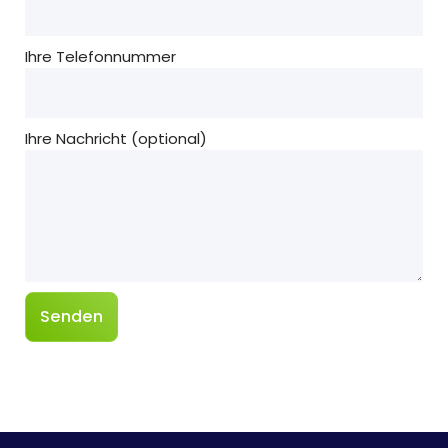
Ihre Telefonnummer
Ihre Nachricht (optional)
Alternative: